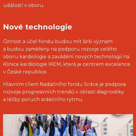
událostí v oboru.
Nové technologie
Činnost a účel fondu budou mít širší význam
a budou zaměřeny na podporu rozvoje celého
oboru kardiologie a zavádění nových technologií na
Klinice kardiologie IKEM, která je centrem excelence
v České republice.
Hlavním cílem Nadačního fondu Srdce je podpora
rozvoje progresivních trendů v oblasti diagnostiky
a léčby poruch srdečního rytmu.